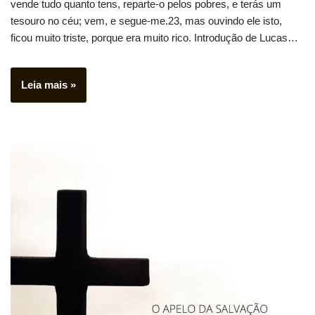
vende tudo quanto tens, reparte-o pelos pobres, e terás um
tesouro no céu; vem, e segue-me.23, mas ouvindo ele isto,
ficou muito triste, porque era muito rico. Introdução de Lucas…
Leia mais »