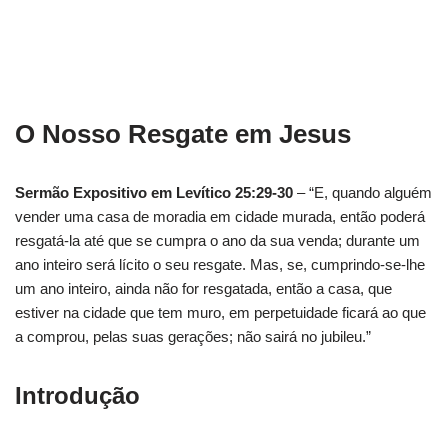
O Nosso Resgate em Jesus
Sermão Expositivo em Levítico 25:29-30
– “E, quando alguém
vender uma casa de moradia em cidade murada, então poderá
resgatá-la até que se cumpra o ano da sua venda; durante um
ano inteiro será lícito o seu resgate. Mas, se, cumprindo-se-lhe
um ano inteiro, ainda não for resgatada, então a casa, que
estiver na cidade que tem muro, em perpetuidade ficará ao que
a comprou, pelas suas gerações; não sairá no jubileu.”
Introdução