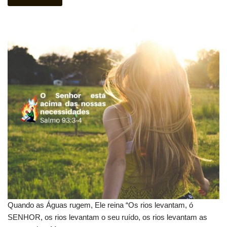
Quando as Águas rugem, Ele reina “Os rios levantam, ó
SENHOR, os rios levantam o seu ruído, os rios levantam as