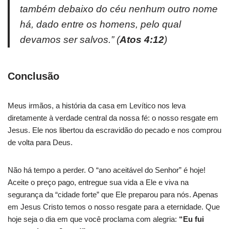
também debaixo do céu nenhum outro nome
há, dado entre os homens, pelo qual
devamos ser salvos.”
(
Atos 4:12
)
Conclusão
Meus irmãos, a história da casa em Levítico nos leva
diretamente à verdade central da nossa fé: o nosso resgate em
Jesus. Ele nos libertou da escravidão do pecado e nos comprou
de volta para Deus.
Não há tempo a perder. O “ano aceitável do Senhor” é hoje!
Aceite o preço pago, entregue sua vida a Ele e viva na
segurança da “cidade forte” que Ele preparou para nós. Apenas
em Jesus Cristo temos o nosso resgate para a eternidade. Que
hoje seja o dia em que você proclama com alegria:
“Eu fui