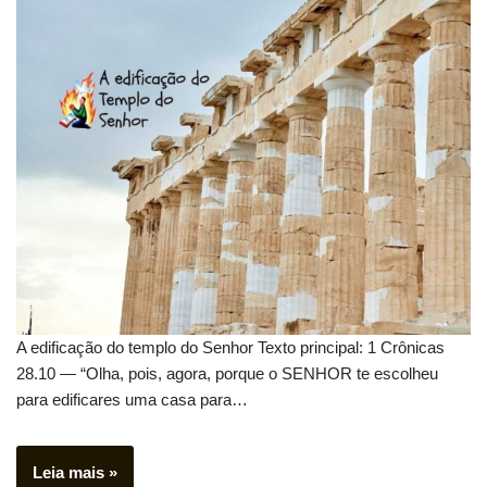
A edificação do templo do Senhor Texto principal: 1 Crônicas
28.10 — “Olha, pois, agora, porque o SENHOR te escolheu
para edificares uma casa para…
Leia mais »