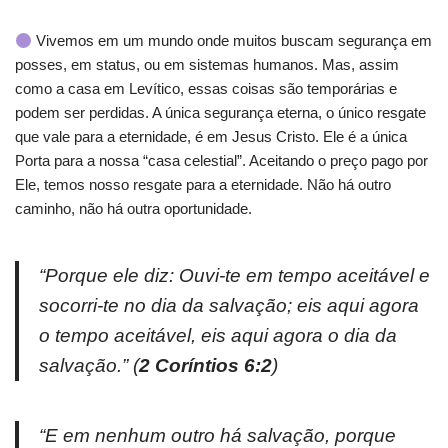
Vivemos em um mundo onde muitos buscam segurança em
posses, em status, ou em sistemas humanos. Mas, assim
como a casa em Levítico, essas coisas são temporárias e
podem ser perdidas. A única segurança eterna, o único resgate
que vale para a eternidade, é em Jesus Cristo. Ele é a única
Porta para a nossa “casa celestial”. Aceitando o preço pago por
Ele, temos nosso resgate para a eternidade. Não há outro
caminho, não há outra oportunidade.
“Porque ele diz: Ouvi-te em tempo aceitável e
socorri-te no dia da salvação; eis aqui agora
o tempo aceitável, eis aqui agora o dia da
salvação.”
(
2 Coríntios 6:2
)
“E em nenhum outro há salvação, porque