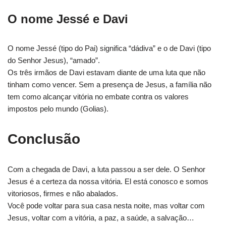
O nome Jessé e Davi
O nome Jessé (tipo do Pai) significa “dádiva” e o de Davi (tipo
do Senhor Jesus), “amado”.
Os três irmãos de Davi estavam diante de uma luta que não
tinham como vencer. Sem a presença de Jesus, a família não
tem como alcançar vitória no embate contra os valores
impostos pelo mundo (Golias).
Conclusão
Com a chegada de Davi, a luta passou a ser dele. O Senhor
Jesus é a certeza da nossa vitória. El está conosco e somos
vitoriosos, firmes e não abalados.
Você pode voltar para sua casa nesta noite, mas voltar com
Jesus, voltar com a vitória, a paz, a saúde, a salvação…