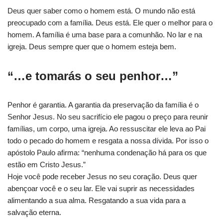
Deus quer saber como o homem está. O mundo não está
preocupado com a família. Deus está. Ele quer o melhor para o
homem. A família é uma base para a comunhão. No lar e na
igreja. Deus sempre quer que o homem esteja bem.
“…e tomarás o seu penhor…”
Penhor é garantia. A garantia da preservação da família é o
Senhor Jesus. No seu sacrifício ele pagou o preço para reunir
famílias, um corpo, uma igreja. Ao ressuscitar ele leva ao Pai
todo o pecado do homem e resgata a nossa dívida. Por isso o
apóstolo Paulo afirma: “nenhuma condenação há para os que
estão em Cristo Jesus.”
Hoje você pode receber Jesus no seu coração. Deus quer
abençoar você e o seu lar. Ele vai suprir as necessidades
alimentando a sua alma. Resgatando a sua vida para a
salvação eterna.