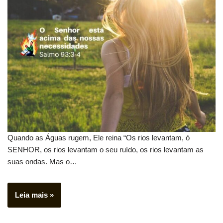
Quando as Águas rugem, Ele reina “Os rios levantam, ó
SENHOR, os rios levantam o seu ruído, os rios levantam as
suas ondas. Mas o…
Leia mais »