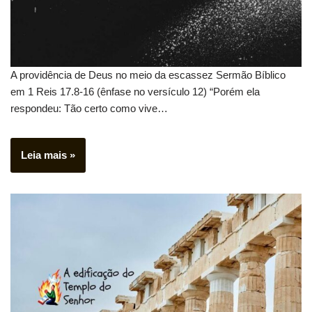
A providência de Deus no meio da escassez Sermão Bíblico
em 1 Reis 17.8-16 (ênfase no versículo 12) “Porém ela
respondeu: Tão certo como vive…
Leia mais »