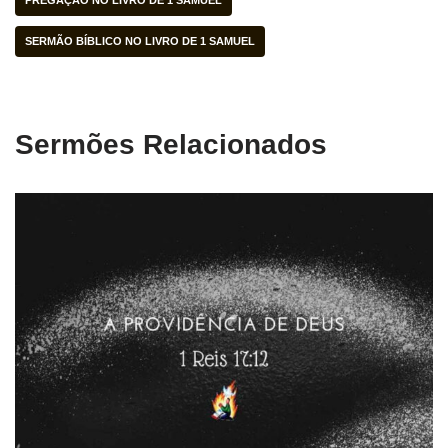
PREGAÇÃO NO LIVRO DE 1 SAMUEL
SERMÃO BÍBLICO NO LIVRO DE 1 SAMUEL
Sermões Relacionados