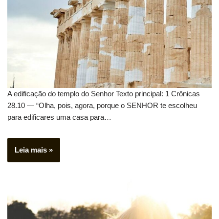
A edificação do templo do Senhor Texto principal: 1 Crônicas
28.10 — “Olha, pois, agora, porque o SENHOR te escolheu
para edificares uma casa para…
Leia mais »