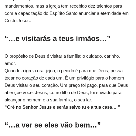
mandamentos, mas a igreja tem recebido dez talentos para
com a capacitação do Espírito Santo anunciar a eternidade em
Cristo Jesus.
“…e visitarás a teus irmãos…”
O propósito de Deus é visitar a família: o cuidado, carinho,
amor.
Quando a igreja ora, jejua, o pedido é para que Deus, possa
tocar no coração de cada um. É um privilégio para o homem
Deus visitar o seu coração. Um preço foi pago, para que Deus
abençoe você. Jesus, como filho de Deus, foi enviado para
alcançar o homem e a sua família, o seu lar.
“Crê no Senhor Jesus e serás salvo tu e a tua casa… “
“…a ver se eles vão bem…”