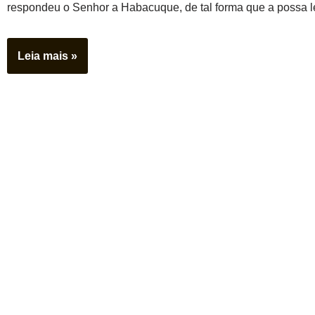
respondeu o Senhor a Habacuque, de tal forma que a possa 
Leia mais »