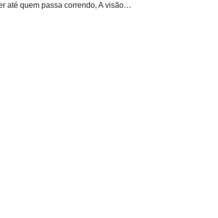
ler até quem passa correndo, A visão…