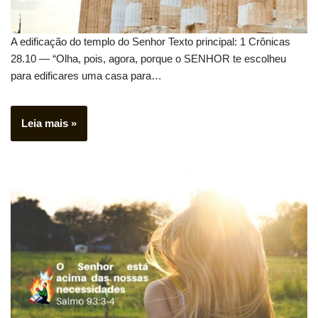
A edificação do templo do Senhor Texto principal: 1 Crônicas
28.10 — “Olha, pois, agora, porque o SENHOR te escolheu
para edificares uma casa para…
Leia mais »