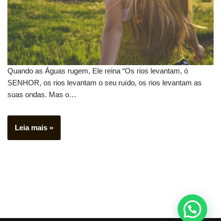
Quando as Águas rugem, Ele reina “Os rios levantam, ó
SENHOR, os rios levantam o seu ruído, os rios levantam as
suas ondas. Mas o…
Leia mais »