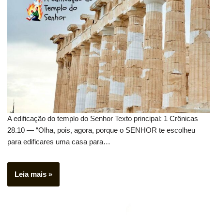
A edificação do templo do Senhor Texto principal: 1 Crônicas
28.10 — “Olha, pois, agora, porque o SENHOR te escolheu
para edificares uma casa para…
Leia mais »