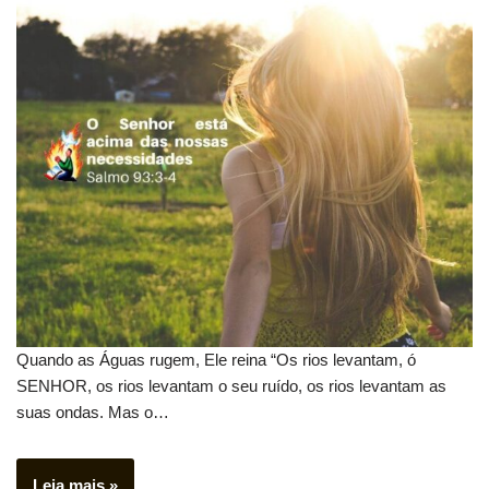
Quando as Águas rugem, Ele reina “Os rios levantam, ó
SENHOR, os rios levantam o seu ruído, os rios levantam as
suas ondas. Mas o…
Leia mais »