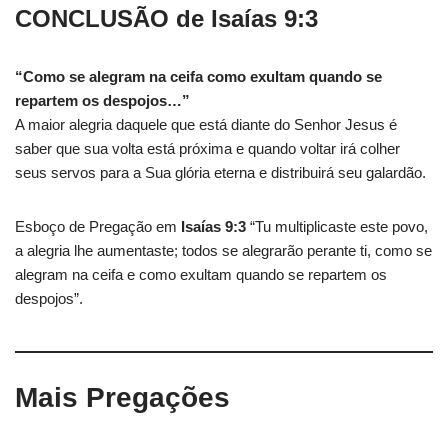
CONCLUSÃO
de Isaías 9:3
“Como se alegram na ceifa como exultam quando se
repartem os despojos…”
A maior alegria daquele que está diante do Senhor Jesus é
saber que sua volta está próxima e quando voltar irá colher
seus servos para a Sua glória eterna e distribuirá seu galardão.
Esboço de Pregação em
Isaías 9:3
“Tu multiplicaste este povo,
a alegria lhe aumentaste; todos se alegrarão perante ti, como se
alegram na ceifa e como exultam quando se repartem os
despojos”.
Mais
Pregações