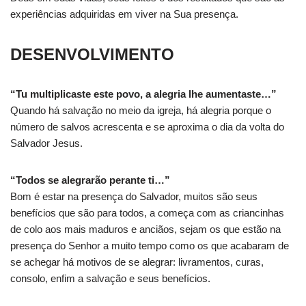
experiências adquiridas em viver na Sua presença.
DESENVOLVIMENTO
“Tu multiplicaste este povo, a alegria lhe aumentaste…”
Quando há salvação no meio da igreja, há alegria porque o
número de salvos acrescenta e se aproxima o dia da volta do
Salvador Jesus.
“Todos se alegrarão perante ti…”
Bom é estar na presença do Salvador, muitos são seus
benefícios que são para todos, a começa com as criancinhas
de colo aos mais maduros e anciãos, sejam os que estão na
presença do Senhor a muito tempo como os que acabaram de
se achegar há motivos de se alegrar: livramentos, curas,
consolo, enfim a salvação e seus benefícios.